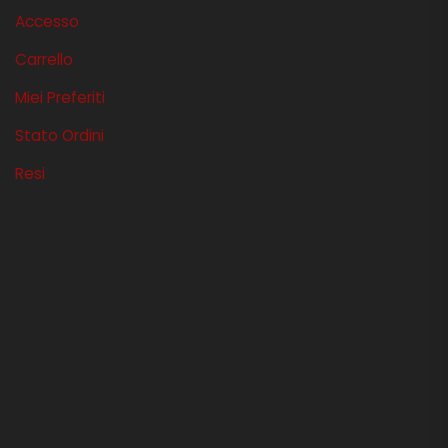
Accesso
Carrello
Miei Preferiti
Stato Ordini
Resi