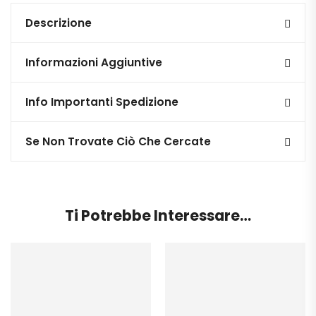
Descrizione
Informazioni Aggiuntive
Info Importanti Spedizione
Se Non Trovate Ciò Che Cercate
Ti Potrebbe Interessare…