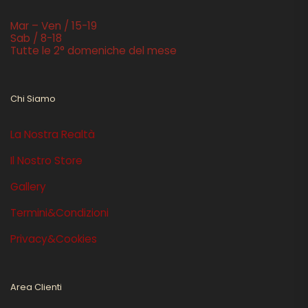
Mar – Ven / 15-19
Sab / 8-18
Tutte le 2° domeniche del mese
Chi Siamo
La Nostra Realtà
Il Nostro Store
Gallery
Termini&Condizioni
Privacy&Cookies
Area Clienti