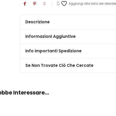
Aggiungi alla lista dei desider
Descrizione
Informazioni Aggiuntive
Info Importanti Spedizione
Se Non Trovate Ciò Che Cercate
rebbe Interessare…