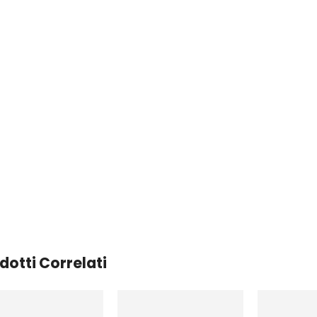
dotti Correlati