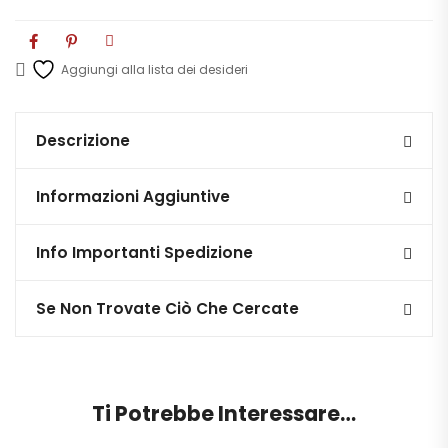
Aggiungi alla lista dei desideri
Descrizione
Informazioni Aggiuntive
Info Importanti Spedizione
Se Non Trovate Ciò Che Cercate
Ti Potrebbe Interessare…