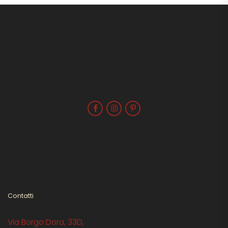
Contatti
Via Borgo Dora, 33D,