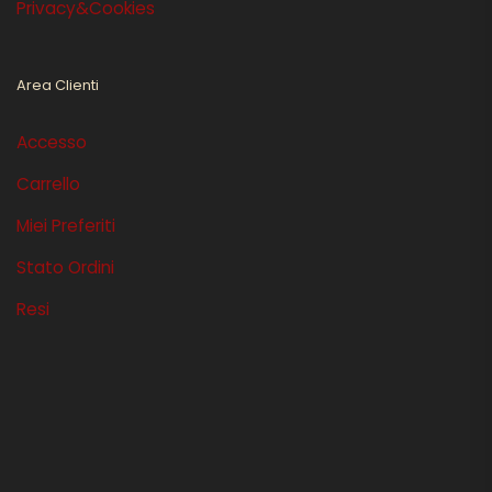
Privacy&Cookies
Area Clienti
Accesso
Carrello
Miei Preferiti
Stato Ordini
Resi