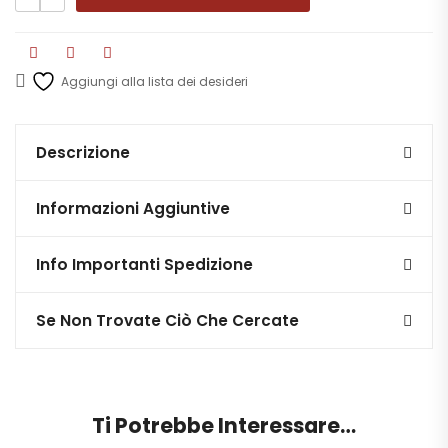
Aggiungi alla lista dei desideri
Descrizione
Informazioni Aggiuntive
Info Importanti Spedizione
Se Non Trovate Ciò Che Cercate
Ti Potrebbe Interessare…