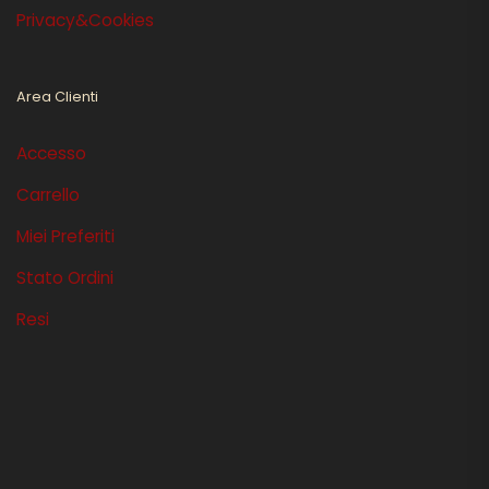
Privacy&Cookies
Area Clienti
Accesso
Carrello
Miei Preferiti
Stato Ordini
Resi