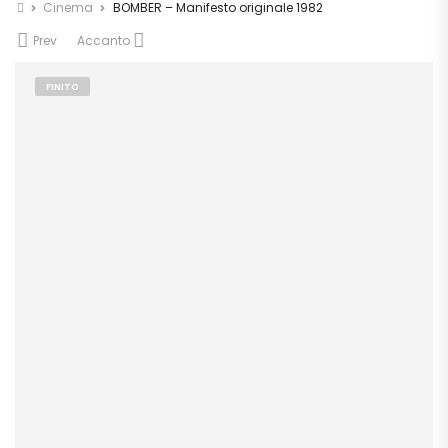
Cinema
BOMBER – Manifesto originale 1982
Prev
Accanto
FINITO