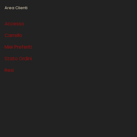
Area Clienti
Accesso
Carrello
Miei Preferiti
Stato Ordini
Resi