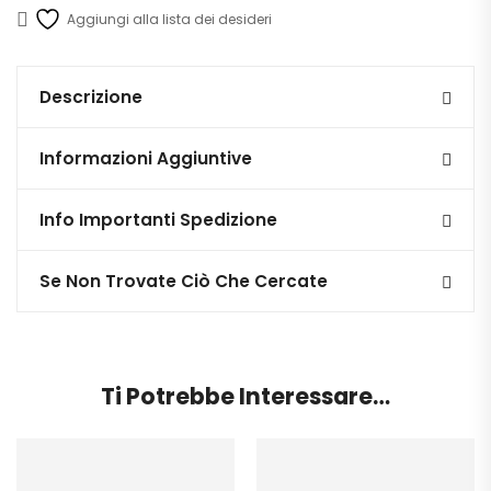
Aggiungi alla lista dei desideri
Descrizione
Informazioni Aggiuntive
Info Importanti Spedizione
Se Non Trovate Ciò Che Cercate
Ti Potrebbe Interessare…