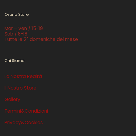
Orario Store
Mar – Ven / 15-19
Sab / 8-18
Tutte le 2° domeniche del mese
Chi Siamo
La Nostra Realtà
Il Nostro Store
Gallery
Termini&Condizioni
Privacy&Cookies