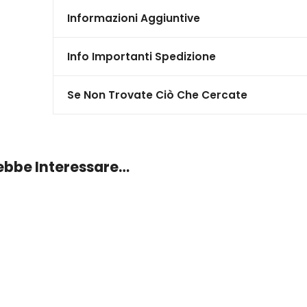
Informazioni Aggiuntive
Info Importanti Spedizione
Se Non Trovate Ciò Che Cercate
rebbe Interessare…