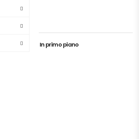
In primo piano