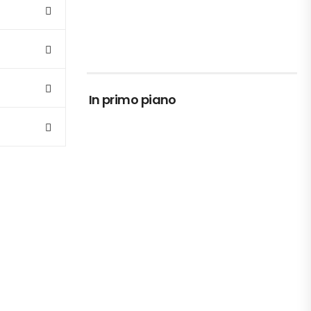
In primo piano