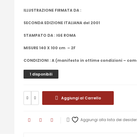
ILLUSTRAZIONE FIRMATA DA :
SECONDA EDIZIONE ITALIANA del 2001
STAMPATO DA : IGE ROMA
MISURE 140 X 100 cm – 2F
CONDIZIONI : A (manifesto in ottime condizioni – com
1 disponibili
Aggiungi al Carrello
Aggiungi alla lista dei desider