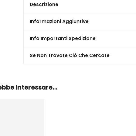
Descrizione
Informazioni Aggiuntive
Info Importanti Spedizione
Se Non Trovate Ciò Che Cercate
rebbe Interessare…