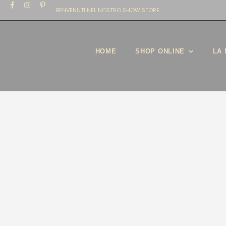
BENVENUTI NEL NOSTRO SHOW STORE
HOME
SHOP ONLINE
LA 