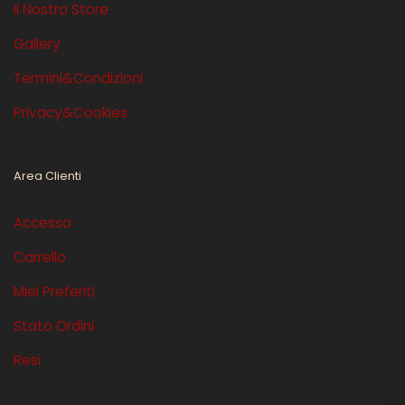
Il Nostro Store
Gallery
Termini&Condizioni
Privacy&Cookies
Area Clienti
Accesso
Carrello
Miei Preferiti
Stato Ordini
Resi