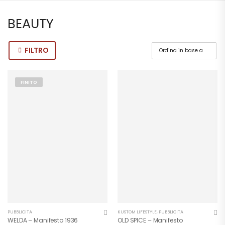
BEAUTY
FILTRO
FINITO
PUBBLICITÀ
KUSTOM LIFESTYLE
,
PUBBLICITÀ
WELDA – Manifesto 1936
OLD SPICE – Manifesto