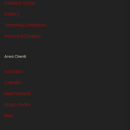
Il Nostro Store
Gallery
Termini&Condizioni
Privacy&Cookies
Area Clienti
Accesso
Carrello
Miei Preferiti
Stato Ordini
Resi