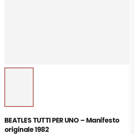
BEATLES TUTTI PER UNO – Manifesto
originale 1982