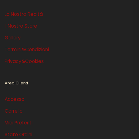
La Nostra Realtà
Il Nostro Store
Gallery
Termini&Condizioni
Privacy&Cookies
Area Clienti
Accesso
Carrello
Miei Preferiti
Stato Ordini