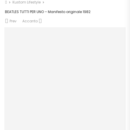
Kustom Lifestyle
BEATLES TUTTI PER UNO – Manifesto originale 1982
Prev
Accanto