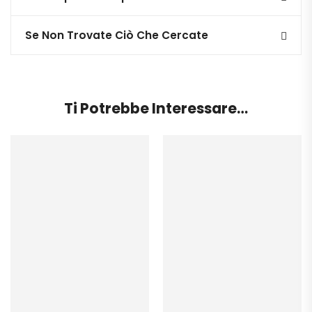
Se Non Trovate Ciò Che Cercate
Ti Potrebbe Interessare…