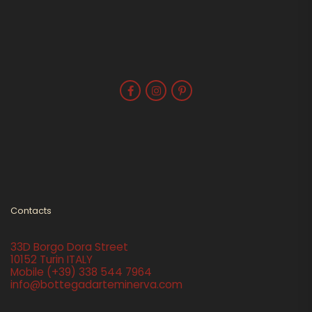
Contacts
33D Borgo Dora Street
10152 Turin ITALY
Mobile
(+39) 338 544 7964
info@bottegadarteminerva.com