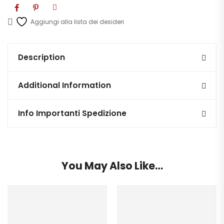
Aggiungi alla lista dei desideri
Description
Additional Information
Info Importanti Spedizione
You May Also Like…