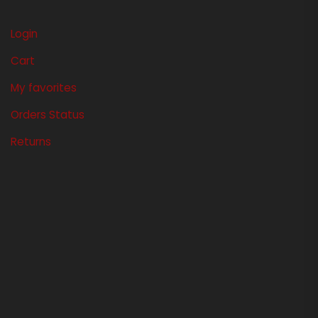
Login
Cart
My favorites
Orders Status
Returns