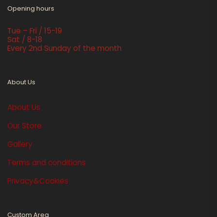
Opening hours
Tue – Fri / 15-19
Sat / 8-18
Every 2nd Sunday of the month
About Us
About Us
Our Store
Gallery
Terms and conditions
Privacy&Cookies
Custom Area