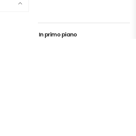
In primo piano