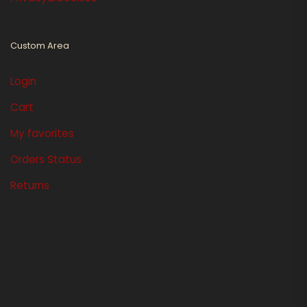
Custom Area
Login
Cart
My favorites
Orders Status
Returns