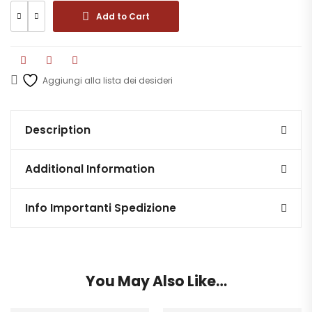
Add to Cart
Aggiungi alla lista dei desideri
Description
Additional Information
Info Importanti Spedizione
You May Also Like…