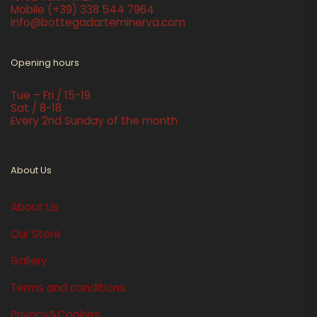
Mobile
(+39) 338 544 7964
info@bottegadarteminerva.com
Opening hours
Tue – Fri / 15-19
Sat / 8-18
Every 2nd Sunday of the month
About Us
About Us
Our Store
Gallery
Terms and conditions
Privacy&Cookies