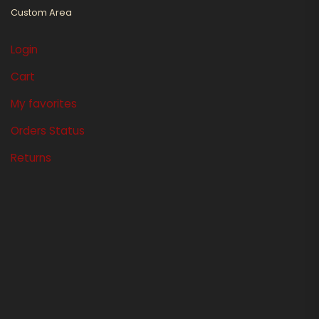
Custom Area
Login
Cart
My favorites
Orders Status
Returns