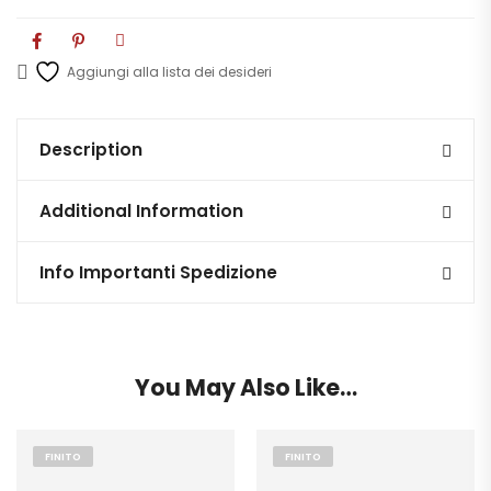
Aggiungi alla lista dei desideri
Description
Additional Information
Info Importanti Spedizione
You May Also Like…
FINITO
FINITO