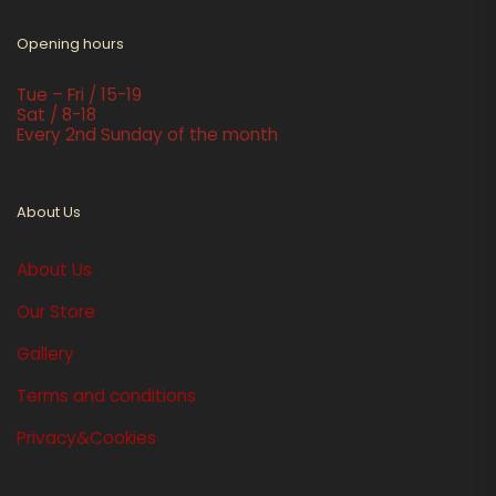
Opening hours
Tue – Fri / 15-19
Sat / 8-18
Every 2nd Sunday of the month
About Us
About Us
Our Store
Gallery
Terms and conditions
Privacy&Cookies