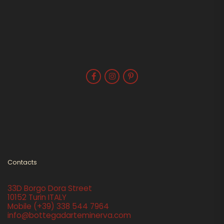
Contacts
33D Borgo Dora Street
10152 Turin ITALY
Mobile
(+39) 338 544 7964
info@bottegadarteminerva.com